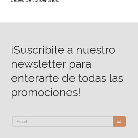
debes de consentirlos.
¡Suscribite a nuestro
newsletter para
enterarte de todas las
promociones!