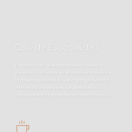
Café de Especialidad
El término café de especialidad se refiere a
granos de café verde de alta calidad tostados a
su máximo potencial de sabor por verdaderos
artesanos para después ser preparados
adecuadamente bajo estándares determinados.