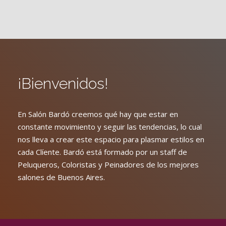
¡Bienvenidos!
En Salón Bardó creemos qué hay que estar en
constante movimiento y seguir las tendencias, lo cual
nos lleva a crear este espacio para plasmar estilos en
cada Clíente. Bardó está formado por un staff de
Peluqueros, Coloristas y Peinadores de los mejores
salones de Buenos Aires.