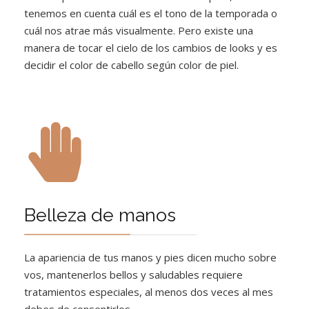
tenemos en cuenta cuál es el tono de la temporada o
cuál nos atrae más visualmente. Pero existe una
manera de tocar el cielo de los cambios de looks y es
decidir el color de cabello según color de piel.
Belleza de manos
La apariencia de tus manos y pies dicen mucho sobre
vos, mantenerlos bellos y saludables requiere
tratamientos especiales, al menos dos veces al mes