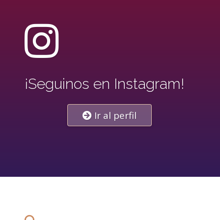
¡Seguinos en Instagram!
Ir al perfil