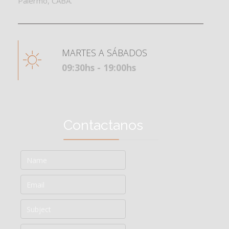
Palermo, CABA.
MARTES A SÁBADOS
09:30hs - 19:00hs
Contactanos