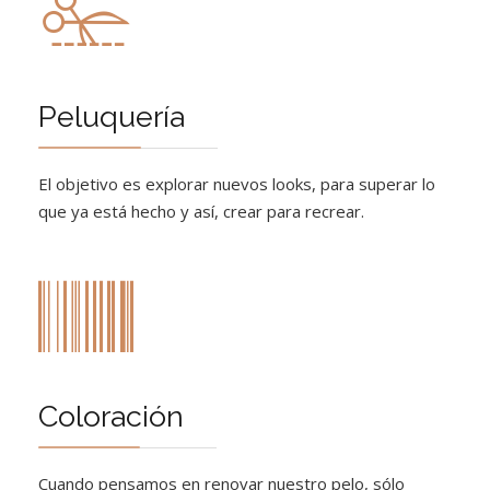
Peluquería
El objetivo es explorar nuevos looks, para superar lo
que ya está hecho y así, crear para recrear.
Coloración
Cuando pensamos en renovar nuestro pelo, sólo